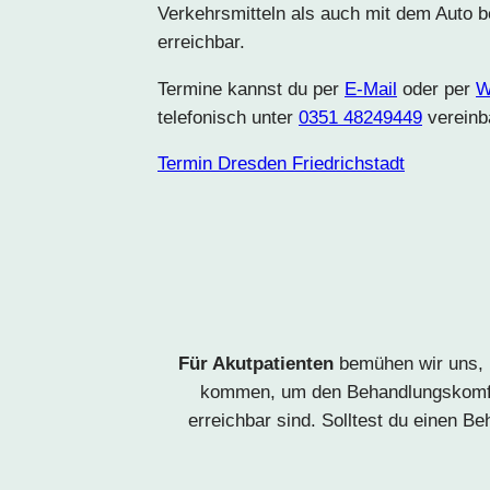
Verkehrsmitteln als auch mit dem Auto 
erreichbar.
Termine kannst du per
E-Mail
oder per
W
telefonisch unter
0351 48249449
vereinb
Termin Dresden Friedrichstadt
Für Akutpatienten
bemühen wir uns,
kommen, um den Behandlungskomfort
erreichbar sind. Solltest du einen 