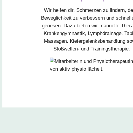
Wir helfen dir, Schmerzen zu lindern, de
Beweglichkeit zu verbessern und schnell
genesen. Dazu bieten wir manuelle Thera
Krankengymnastik, Lymphdrainage, Tapi
Massagen, Kiefergelenksbehandlung so
Stoßwellen- und Trainingstherapie.