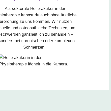
Als sektorale Heilpraktiker in der
iotherapie kannst du auch ohne ärztliche
erordnung zu uns kommen. Wir nutzen
uelle und osteopathische Techniken, um
schwerden ganzheitlich zu behandeln –
sonders bei chronischen oder komplexen
Schmerzen.